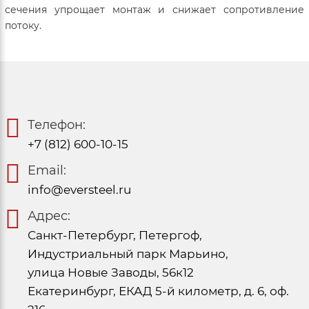
сечения упрощает монтаж и снижает сопротивление
потоку.
Телефон:
+7 (812) 600-10-15
Email:
info@eversteel.ru
Адрес:
Санкт-Петербург, Петергоф,
Индустриальный парк Марьино,
улица Новые Заводы, 56к12
Екатеринбург, ЕКАД 5-й километр, д. 6, оф.