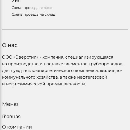
216
Схема проезда в офис
Схема проезда на склад
О нас
ООО «Эверстил» - компания, специализирующаяся
на производстве и поставке элементов трубопроводов,
для нужд тепло-энергетического комплекса, жилищно-
коммунального хозяйства, а также нефтегазовой
и нефтехимической промышленности.
Меню
Главная
О компании