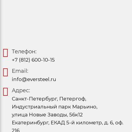
Телефон:
+7 (812) 600-10-15
Email:
info@eversteel.ru
Адрес:
Санкт-Петербург, Петергоф,
Индустриальный парк Марьино,
улица Новые Заводы, 56к12
Екатеринбург, ЕКАД 5-й километр, д. 6, оф.
216