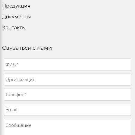
Продукция
Документы
Контакты
Связаться с нами