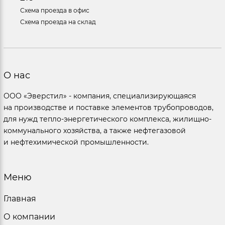
Схема проезда в офис
Схема проезда на склад
О нас
ООО «Эверстил» - компания, специализирующаяся
на производстве и поставке элементов трубопроводов,
для нужд тепло-энергетического комплекса, жилищно-
коммунального хозяйства, а также нефтегазовой
и нефтехимической промышленности.
Меню
Главная
О компании