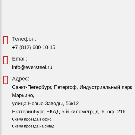
Телефон:
+7 (812) 600-10-15
Email:
info@eversteel.ru
Адрес:
Санкт-Петербург, Петергоф, Индустриальный парк
Марьино,
улица Новые Заводы, 56к12
Екатеринбург, ЕКАД 5-й километр, д. 6, оф. 216
Схема проезда в офис
Схема проезда на склад