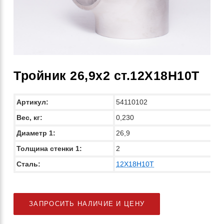
Тройник 26,9х2 ст.12Х18Н10Т
Артикул:
54110102
Вес, кг:
0,230
Диаметр 1:
26,9
Толщина стенки 1:
2
Сталь:
12Х18Н10Т
ЗАПРОСИТЬ НАЛИЧИЕ И ЦЕНУ