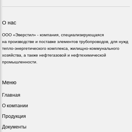
О нас
ООО «Эверстил» - компания, специализирующаяся
на производстве и поставке элементов трубопроводов, для нужд
тепло-энергетического комплекса, жилищно-коммунального
хозяйства, а также нефтегазовой и нефтехимической
промышленности.
Меню
Главная
О компании
Продукция
Документы