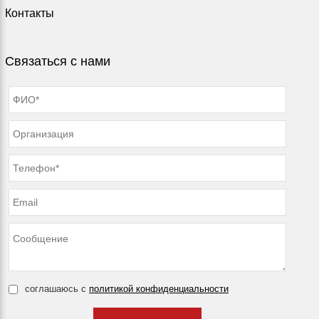
Контакты
Связаться с нами
соглашаюсь с
политикой конфиденциальности