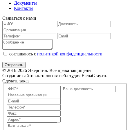
Документы
Контакты
Связаться с нами
соглашаюсь с
политикой конфиденциальности
© 2016-2026 Эверстил. Все права защищены.
Создание сайтов-каталогов: веб-студия ElenaGray.ru.
Сделать заказ