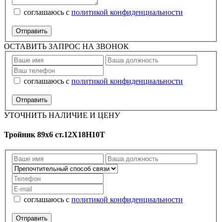
соглашаюсь с
политикой конфиденциальности
ОСТАВИТЬ ЗАПРОС НА ЗВОНОК
соглашаюсь с
политикой конфиденциальности
УТОЧНИТЬ НАЛИЧИЕ И ЦЕНУ
Тройник 89х6 ст.12Х18Н10Т
соглашаюсь с
политикой конфиденциальности