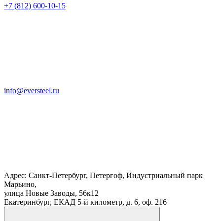
+7 (812) 600-10-15
info@eversteel.ru
Адрес: Санкт-Петербург, Петергоф, Индустриальный парк
Марьино,
улица Новые Заводы, 56к12
Екатеринбург, ЕКАД 5-й километр, д. 6, оф. 216