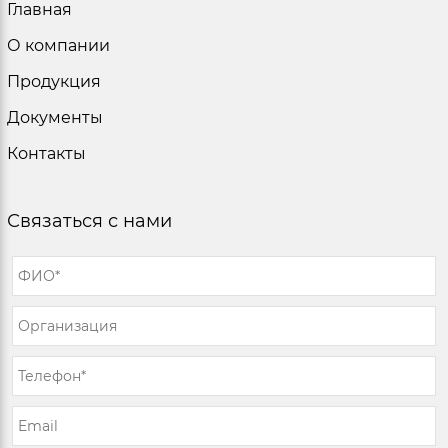
Главная
О компании
Продукция
Документы
Контакты
Связаться с нами