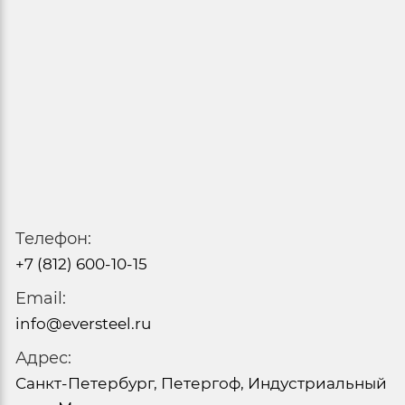
Телефон:
+7 (812) 600-10-15
Email:
info@eversteel.ru
Адрес:
Санкт-Петербург, Петергоф, Индустриальный