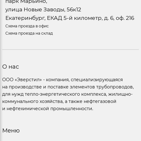
парк Марьино,
улица Новые Заводы, 56к12
Екатеринбург, ЕКАД 5-й километр, д. 6, оф. 216
Схема проезда в офис
Схема проезда на склад
О нас
ООО «Эверстил» - компания, специализирующаяся
на производстве и поставке элементов трубопроводов,
для нужд тепло-энергетического комплекса, жилищно-
коммунального хозяйства, а также нефтегазовой
и нефтехимической промышленности.
Меню