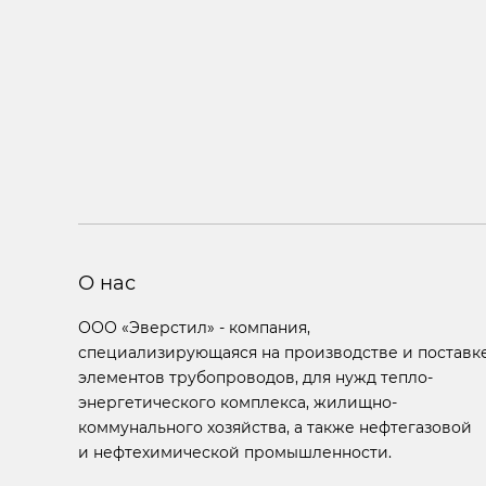
О нас
ООО «Эверстил» - компания,
специализирующаяся на производстве и поставк
элементов трубопроводов, для нужд тепло-
энергетического комплекса, жилищно-
коммунального хозяйства, а также нефтегазовой
и нефтехимической промышленности.