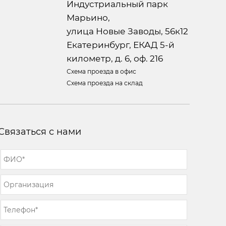
Индустриальный парк
Марьино,
улица Новые Заводы, 56к12
Екатеринбург, ЕКАД 5-й
километр, д. 6, оф. 216
Схема проезда в офис
Схема проезда на склад
Связаться с нами