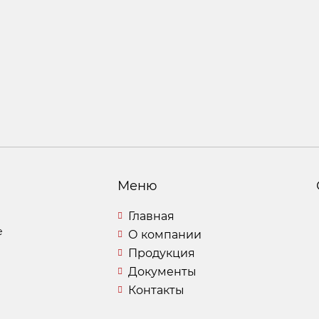
Меню
Главная
е
О компании
Продукция
Документы
Контакты