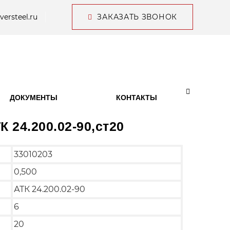
versteel.ru
ЗАКАЗАТЬ ЗВОНОК
ДОКУМЕНТЫ
КОНТАКТЫ
К 24.200.02-90,ст20
33010203
0,500
АТК 24.200.02-90
6
20