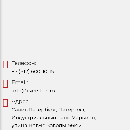
Телефон:
+7 (812) 600-10-15
Email:
info@eversteel.ru
Адрес:
Санкт-Петербург, Петергоф,
Индустриальный парк Марьино,
улица Новые Заводы, 56к12