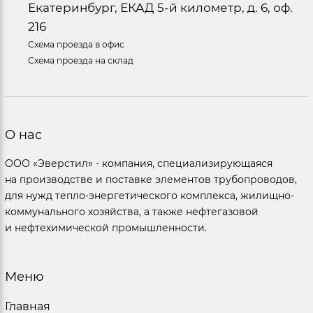
Екатеринбург, ЕКАД 5-й километр, д. 6, оф.
216
Схема проезда в офис
Схема проезда на склад
О нас
ООО «Эверстил» - компания, специализирующаяся
на производстве и поставке элементов трубопроводов,
для нужд тепло-энергетического комплекса, жилищно-
коммунального хозяйства, а также нефтегазовой
и нефтехимической промышленности.
Меню
Главная