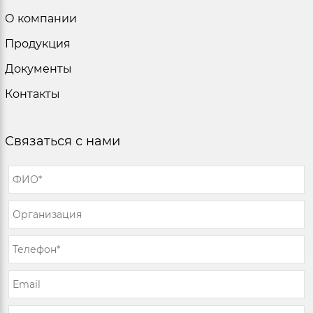
О компании
Продукция
Документы
Контакты
Связаться с нами