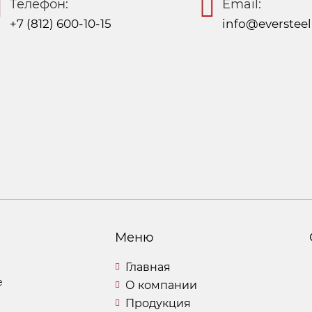
Телефон:
Email:
+7 (812) 600-10-15
info@eversteel
Меню
Главная
е
О компании
Продукция