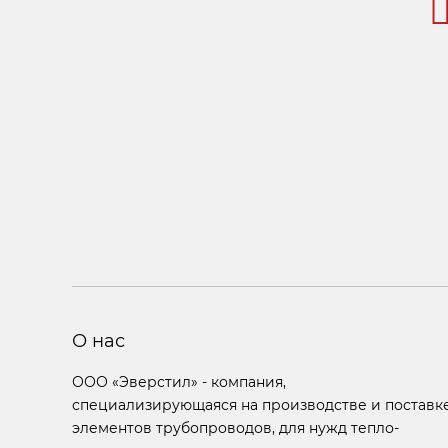
О нас
ООО «Эверстил» - компания,
специализирующаяся на производстве и поставк
элементов трубопроводов, для нужд тепло-