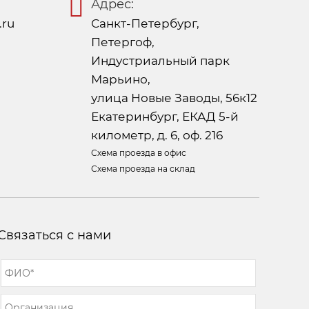
Адрес:
.ru
Санкт-Петербург,
Петергоф,
Индустриальный парк
Марьино,
улица Новые Заводы, 56к12
Екатеринбург, ЕКАД 5-й
километр, д. 6, оф. 216
Схема проезда в офис
Схема проезда на склад
Связаться с нами