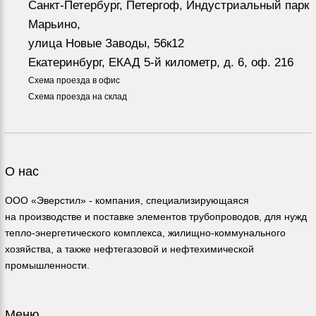
Санкт-Петербург, Петергоф, Индустриальный парк
Марьино,
улица Новые Заводы, 56к12
Екатеринбург, ЕКАД 5-й километр, д. 6, оф. 216
Схема проезда в офис
Схема проезда на склад
О нас
ООО «Эверстил» - компания, специализирующаяся
на производстве и поставке элементов трубопроводов, для нужд
тепло-энергетического комплекса, жилищно-коммунального
хозяйства, а также нефтегазовой и нефтехимической
промышленности.
Меню