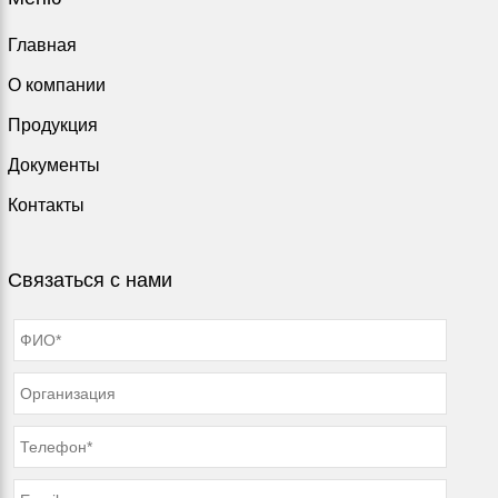
Главная
О компании
Продукция
Документы
Контакты
Связаться с нами