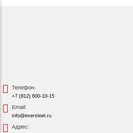
Телефон:
+7 (812) 600-10-15
Email:
info@eversteel.ru
Адрес: