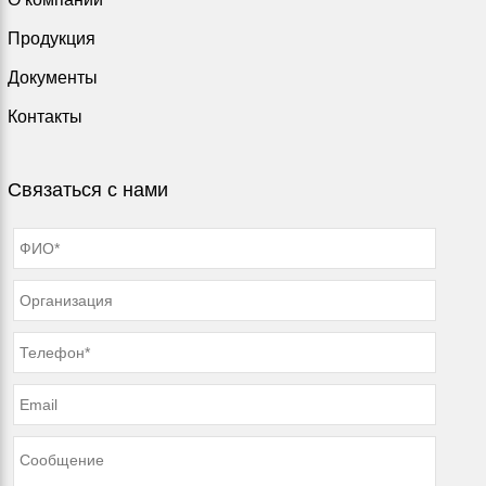
Продукция
Документы
Контакты
Связаться с нами