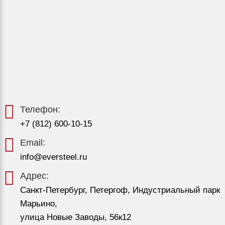
Телефон:
+7 (812) 600-10-15
Email:
info@eversteel.ru
Адрес:
Санкт-Петербург, Петергоф, Индустриальный парк
Марьино,
улица Новые Заводы, 56к12