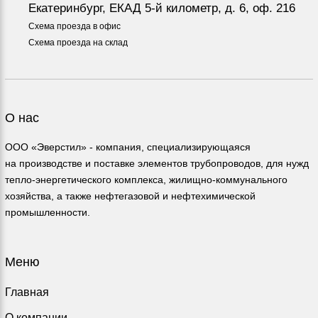
Екатеринбург, ЕКАД 5-й километр, д. 6, оф. 216
Схема проезда в офис
Схема проезда на склад
О нас
ООО «Эверстил» - компания, специализирующаяся
на производстве и поставке элементов трубопроводов, для нужд
тепло-энергетического комплекса, жилищно-коммунального
хозяйства, а также нефтегазовой и нефтехимической
промышленности.
Меню
Главная
О компании