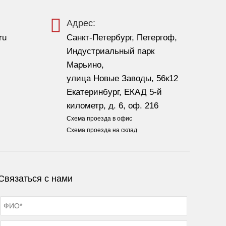
Адрес:
ru
Санкт-Петербург, Петергоф,
Индустриальный парк
Марьино,
улица Новые Заводы, 56к12
Екатеринбург, ЕКАД 5-й
километр, д. 6, оф. 216
Схема проезда в офис
Схема проезда на склад
Связаться с нами