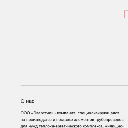
О нас
ООО «Эверстил» - компания, специализирующаяся
на производстве и поставке элементов трубопроводов,
для нужд тепло-энергетического комплекса, жилищно-