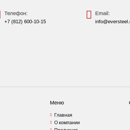
Телефон:
Email:
+7 (812) 600-10-15
info@eversteel.
Меню
Главная
О компании