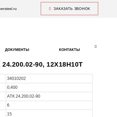
ersteel.ru
ЗАКАЗАТЬ ЗВОНОК
ДОКУМЕНТЫ
КОНТАКТЫ
 24.200.02-90, 12Х18Н10Т
34010202
0,400
АТК 24.200.02-90
6
15