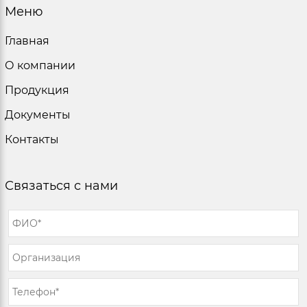
Меню
Главная
О компании
Продукция
Документы
Контакты
Связаться с нами