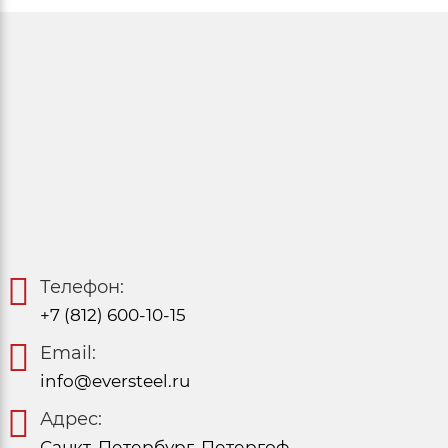
Телефон:
+7 (812) 600-10-15
Email:
info@eversteel.ru
Адрес:
Санкт-Петербург, Петергоф,