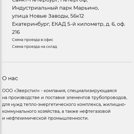
Индустриальный парк Марьино,
улица Новые Заводы, 56к12
Екатеринбург, ЕКАД 5-й километр, д. 6, оф.
216
Схема проезда в офис
Схема проезда на склад
О нас
ООО «Эверстил» - компания, специализирующаяся
на производстве и поставке элементов трубопроводов,
для нужд тепло-энергетического комплекса, жилищно-
коммунального хозяйства, а также нефтегазовой
и нефтехимической промышленности.