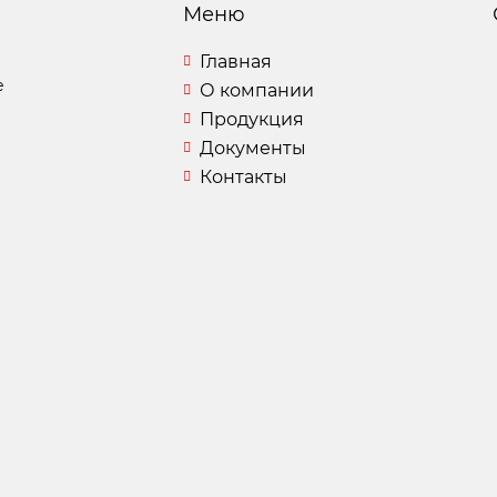
Меню
Главная
е
О компании
Продукция
Документы
Контакты