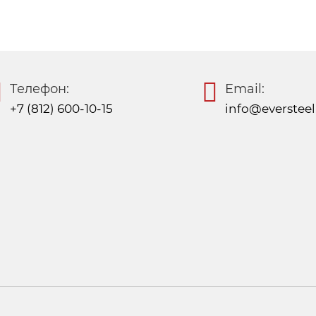
Телефон:
Email:
+7 (812) 600-10-15
info@eversteel