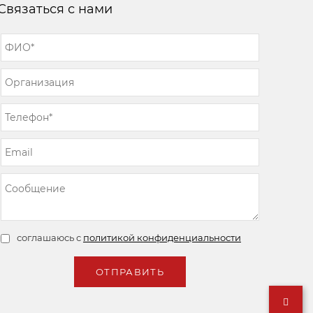
Связаться с нами
соглашаюсь с
политикой конфиденциальности