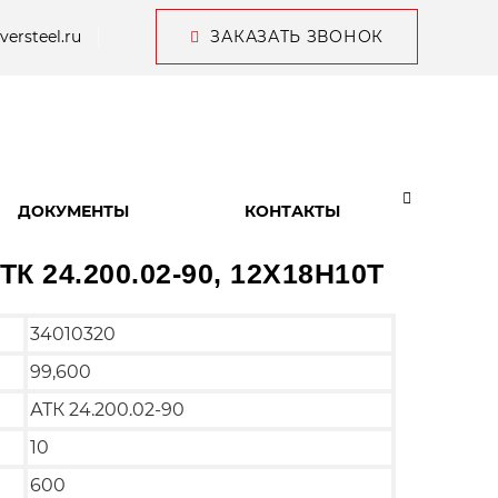
versteel.ru
ЗАКАЗАТЬ ЗВОНОК
ДОКУМЕНТЫ
КОНТАКТЫ
ТК 24.200.02-90, 12Х18Н10Т
34010320
99,600
АТК 24.200.02-90
10
600