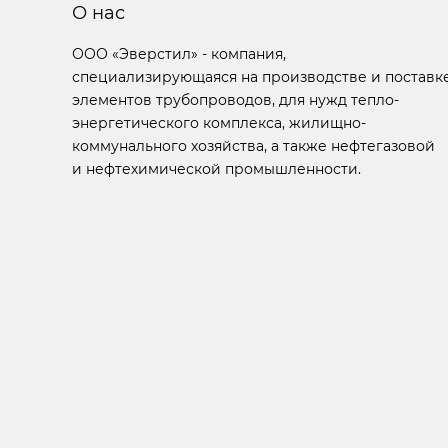
О нас
ООО «Эверстил» - компания,
специализирующаяся на производстве и поставк
элементов трубопроводов, для нужд тепло-
энергетического комплекса, жилищно-
коммунального хозяйства, а также нефтегазовой
и нефтехимической промышленности.