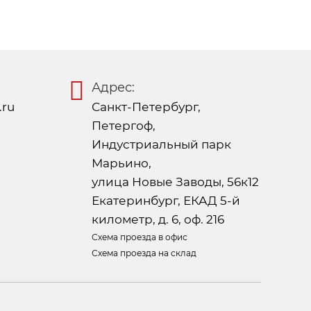
Адрес:
.ru
Санкт-Петербург,
Петергоф,
Индустриальный парк
Марьино,
улица Новые Заводы, 56к12
Екатеринбург, ЕКАД 5-й
километр, д. 6, оф. 216
Схема проезда в офис
Схема проезда на склад