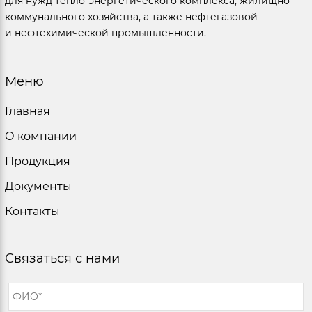
для нужд тепло-энергетического комплекса, жилищно-
коммунального хозяйства, а также нефтегазовой
и нефтехимической промышленности.
Меню
Главная
О компании
Продукция
Документы
Контакты
Связаться с нами