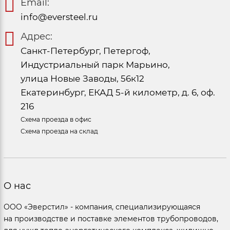
Email:
info@eversteel.ru
Адрес:
Санкт-Петербург, Петергоф,
Индустриальный парк Марьино,
улица Новые Заводы, 56к12
Екатеринбург, ЕКАД 5-й километр, д. 6, оф.
216
Схема проезда в офис
Схема проезда на склад
О нас
ООО «Эверстил» - компания, специализирующаяся
на производстве и поставке элементов трубопроводов,