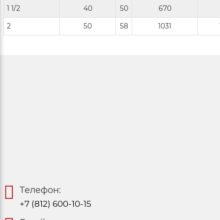
1 1/2
40
50
670
2
50
58
1031
Телефон:
+7 (812) 600-10-15