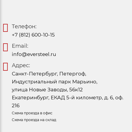
Телефон:
+7 (812) 600-10-15
Email:
info@eversteel.ru
Адрес:
Санкт-Петербург, Петергоф,
Индустриальный парк Марьино,
улица Новые Заводы, 56к12
Екатеринбург, ЕКАД 5-й километр, д. 6, оф.
216
Схема проезда в офис
Схема проезда на склад