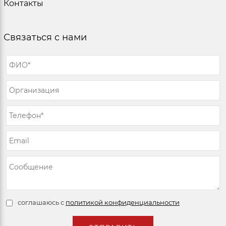
Контакты
Связаться с нами
соглашаюсь с
политикой конфиденциальности