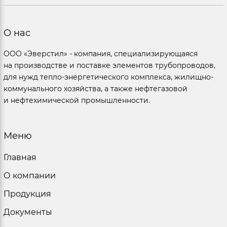
О нас
ООО «Эверстил» - компания, специализирующаяся
на производстве и поставке элементов трубопроводов,
для нужд тепло-энергетического комплекса, жилищно-
коммунального хозяйства, а также нефтегазовой
и нефтехимической промышленности.
Меню
Главная
О компании
Продукция
Документы